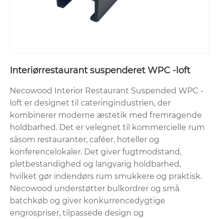
Interiørrestaurant suspenderet WPC -loft
Necowood Interior Restaurant Suspended WPC -
loft er designet til cateringindustrien, der
kombinerer moderne æstetik med fremragende
holdbarhed. Det er velegnet til kommercielle rum
såsom restauranter, caféer, hoteller og
konferencelokaler. Det giver fugtmodstand,
pletbestandighed og langvarig holdbarhed,
hvilket gør indendørs rum smukkere og praktisk.
Necowood understøtter bulkordrer og små
batchkøb og giver konkurrencedygtige
engrospriser, tilpassede design og