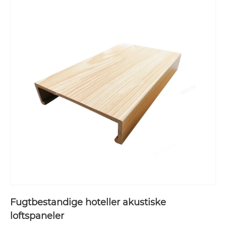
Fugtbestandige hoteller akustiske
loftspaneler