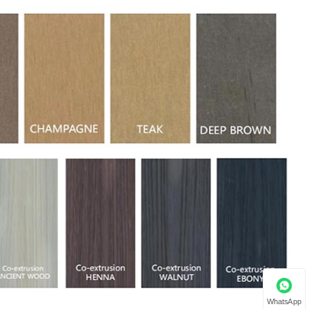
WhatsApp