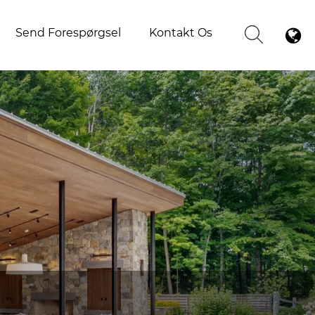
Send Forespørgsel
Kontakt Os