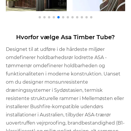
Hvorfor vælge Asa Timber Tube?
Designet til at udføre i de hårdeste miljøer
omdefinerer holdbarhedsrør lodrette ASA -
tømmerrør omdefinerer holdbarheden og
funktionaliteten i moderne konstruktion. Uanset
om du designer monsunresistente
dræningssystemer i Sydøstasien, termisk
resistente strukturelle rammer i Mellemøsten eller
installerer Bushfire-kompatible udendørs
installationer i Australien, tilbyder ASA-trærør
uovertruffen vejrproofing, brandbestandighed (B1-