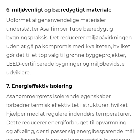
6. miljøvenligt og bæredygtigt materiale
Udformet af genanvendelige materialer
understøtter Asa Timber Tube bæredygtig
bygningspraksis. Det reducerer miljøpåvirkningen
uden at gå på kompromis med kvaliteten, hvilket
gør det til et top valg til grønne byggeprojekter,
LEED-certificerede bygninger og miljøbevidste
udviklere.
7. Energieffektiv isolering
Asa tømmerrørets isolerende egenskaber
forbedrer termisk effektivitet i strukturer, hvilket
hjælper med at regulere indendørs temperaturer.
Dette reducerer energiforbruget til opvarmning
og afkøling, der tilpasser sig energibesparende mål