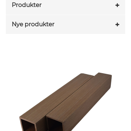
Produkter
Nye produkter