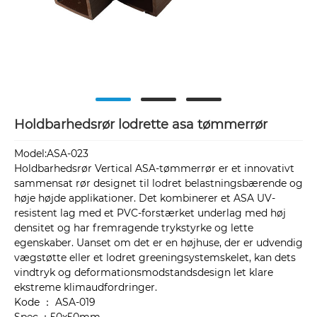
Holdbarhedsrør lodrette asa tømmerrør
Model:ASA-023
Holdbarhedsrør Vertical ASA-tømmerrør er et innovativt
sammensat rør designet til lodret belastningsbærende og
høje højde applikationer. Det kombinerer et ASA UV-
resistent lag med et PVC-forstærket underlag med høj
densitet og har fremragende trykstyrke og lette
egenskaber. Uanset om det er en højhuse, der er udvendig
vægstøtte eller et lodret greeningsystemskelet, kan dets
vindtryk og deformationsmodstandsdesign let klare
ekstreme klimaudfordringer.
Kode ： ASA-019