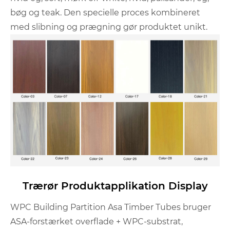
bøg og teak. Den specielle proces kombineret
med slibning og prægning gør produktet unikt.
Trærør Produktapplikation Display
WPC Building Partition Asa Timber Tubes bruger
ASA-forstærket overflade + WPC-substrat,