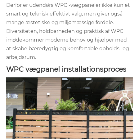
Derfor er udendørs WPC -vægpaneler ikke kun et
smart og teknisk effektivt valg, men giver også
mange æstetiske og miljømæssige fordele.
Diversiteten, holdbarheden og praktisk af WPC
imødekommer moderne behov og hjælper med
at skabe bæredygtig og komfortable opholds- og
arbejdsrum.
WPC vægpanel installationsproces