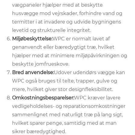
vægpaneler hjælper med at beskytte
husvægge mod vejrskader, forhindre vand og
termitter i at invadere og udvide bygningens
levetid og strukturelle integritet.
Miljøbeskyttelse:
WPC er normalt lavet af
genanvendt eller bæredygtigt træ, hvilket
hjælper med at minimere miljøpåvirkningen og
beskytte jomfrueskove.
Bred anvendelse:
Udover udendørs vægge kan
WPC også bruges til telte, trapper, gulve og
mere, hvilket giver stor designfleksibilitet.
Omkostningsbesparelser:
WPC kræver lavere
vedligeholdelses- og reparationsomkostninger
sammenlignet med naturligt træ på lang sigt,
hvilket sparer penge, samtidig med at man
sikrer bæredygtighed.