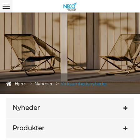
Hjem
Nyheder
Virksomhedsnyheder
Nyheder
Produkter