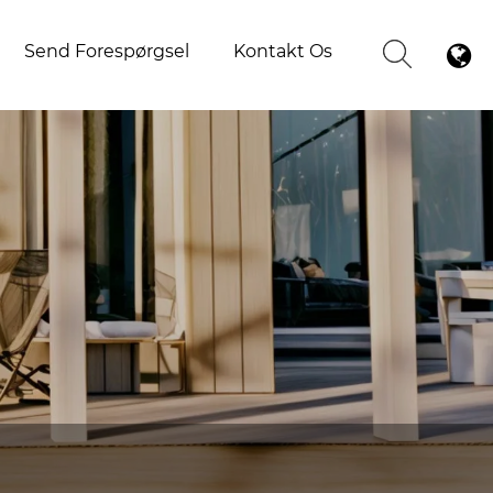
Send Forespørgsel
Kontakt Os