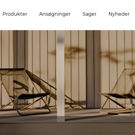
Produkter
Ansøgninger
Sager
Nyheder