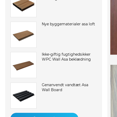
Nye byggematerialer asa loft
Ikke-giftig fugtighedsikker
WPC Wall Asa beklædning
Genanvendt vandtæt Asa
Wall Board