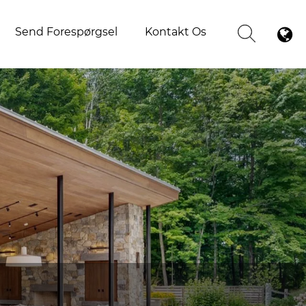
Send Forespørgsel
Kontakt Os