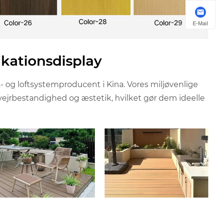
E-Mail
kationsdisplay
g loftsystemproducent i Kina. Vores miljøvenlige
ejrbestandighed og æstetik, hvilket gør dem ideelle