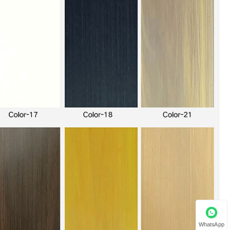
WhatsApp