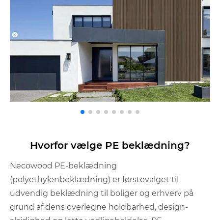
Hvorfor vælge PE beklædning?
Necowood PE-beklædning
(polyethylenbeklædning) er førstevalget til
udvendig beklædning til boliger og erhverv på
grund af dens overlegne holdbarhed, design-