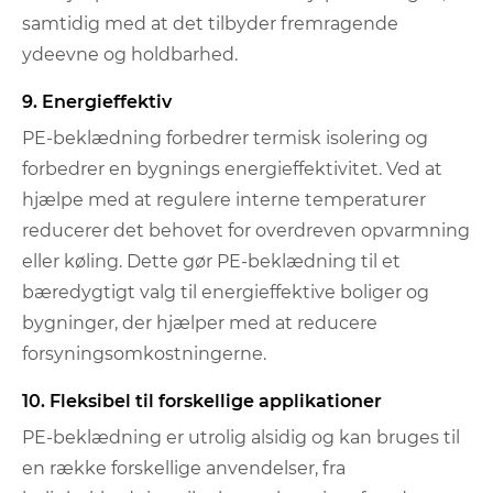
samtidig med at det tilbyder fremragende
ydeevne og holdbarhed.
9. Energieffektiv
PE-beklædning forbedrer termisk isolering og
forbedrer en bygnings energieffektivitet. Ved at
hjælpe med at regulere interne temperaturer
reducerer det behovet for overdreven opvarmning
eller køling. Dette gør PE-beklædning til et
bæredygtigt valg til energieffektive boliger og
bygninger, der hjælper med at reducere
forsyningsomkostningerne.
10. Fleksibel til forskellige applikationer
PE-beklædning er utrolig alsidig og kan bruges til
en række forskellige anvendelser, fra