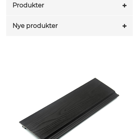
Produkter
Nye produkter