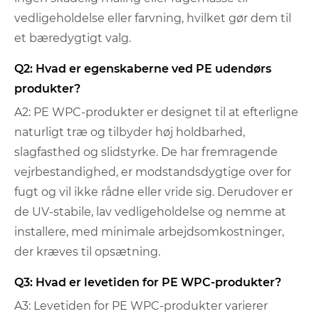
vedligeholdelse eller farvning, hvilket gør dem til
et bæredygtigt valg.
Q2: Hvad er egenskaberne ved PE udendørs
produkter?
A2: PE WPC-produkter er designet til at efterligne
naturligt træ og tilbyder høj holdbarhed,
slagfasthed og slidstyrke. De har fremragende
vejrbestandighed, er modstandsdygtige over for
fugt og vil ikke rådne eller vride sig. Derudover er
de UV-stabile, lav vedligeholdelse og nemme at
installere, med minimale arbejdsomkostninger,
der kræves til opsætning.
Q3: Hvad er levetiden for PE WPC-produkter?
A3: Levetiden for PE WPC-produkter varierer