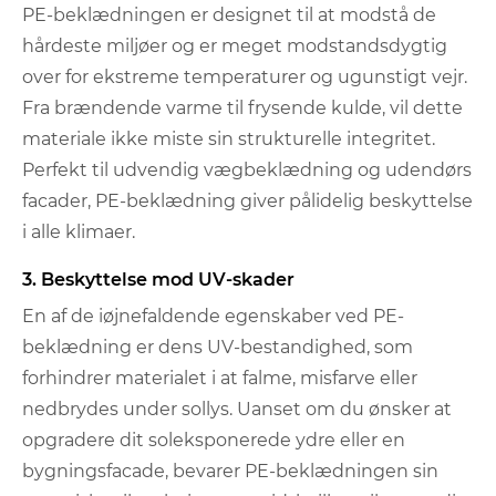
PE-beklædningen er designet til at modstå de
hårdeste miljøer og er meget modstandsdygtig
over for ekstreme temperaturer og ugunstigt vejr.
Fra brændende varme til frysende kulde, vil dette
materiale ikke miste sin strukturelle integritet.
Perfekt til udvendig vægbeklædning og udendørs
facader, PE-beklædning giver pålidelig beskyttelse
i alle klimaer.
3. Beskyttelse mod UV-skader
En af de iøjnefaldende egenskaber ved PE-
beklædning er dens UV-bestandighed, som
forhindrer materialet i at falme, misfarve eller
nedbrydes under sollys. Uanset om du ønsker at
opgradere dit soleksponerede ydre eller en
bygningsfacade, bevarer PE-beklædningen sin