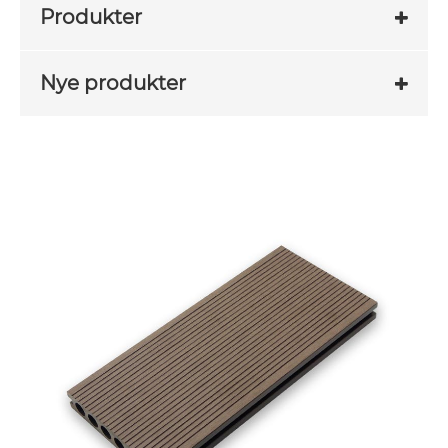
Produkter
Nye produkter