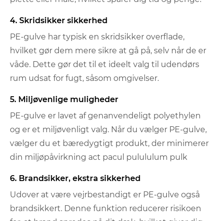
4. Skridsikker sikkerhed
PE-gulve har typisk en skridsikker overflade,
hvilket gør dem mere sikre at gå på, selv når de er
våde. Dette gør det til et ideelt valg til udendørs
rum udsat for fugt, såsom omgivelser.
5. Miljøvenlige muligheder
PE-gulve er lavet af genanvendeligt polyethylen
og er et miljøvenligt valg. Når du vælger PE-gulve,
vælger du et bæredygtigt produkt, der minimerer
din miljøpåvirkning act pacul pulululum pulk
6. Brandsikker, ekstra sikkerhed
Udover at være vejrbestandigt er PE-gulve også
brandsikkert. Denne funktion reducerer risikoen