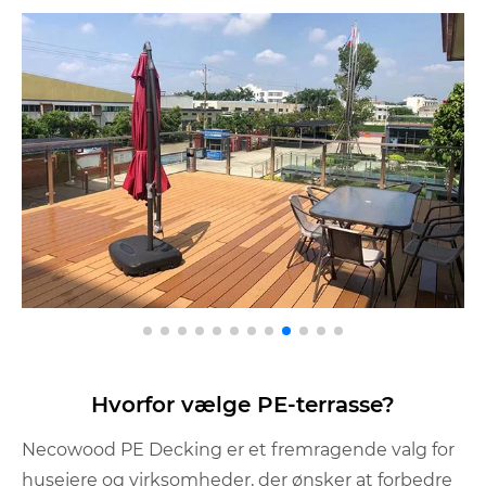
Hvorfor vælge PE-terrasse?
Necowood PE Decking er et fremragende valg for
husejere og virksomheder, der ønsker at forbedre