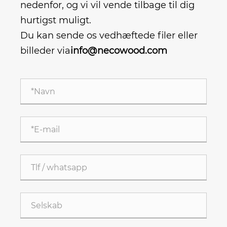
nedenfor, og vi vil vende tilbage til dig
hurtigst muligt.
Du kan sende os vedhæftede filer eller
billeder via
info@necowood.com