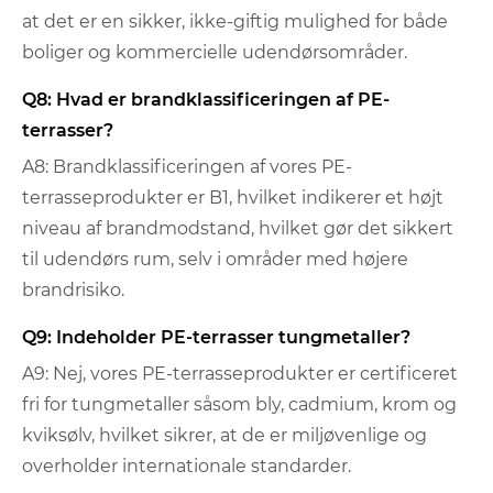
at det er en sikker, ikke-giftig mulighed for både
boliger og kommercielle udendørsområder.
Q8: Hvad er brandklassificeringen af ​​PE-
terrasser?
A8: Brandklassificeringen af ​​vores PE-
terrasseprodukter er B1, hvilket indikerer et højt
niveau af brandmodstand, hvilket gør det sikkert
til udendørs rum, selv i områder med højere
brandrisiko.
Q9: Indeholder PE-terrasser tungmetaller?
A9: Nej, vores PE-terrasseprodukter er certificeret
fri for tungmetaller såsom bly, cadmium, krom og
kviksølv, hvilket sikrer, at de er miljøvenlige og
overholder internationale standarder.