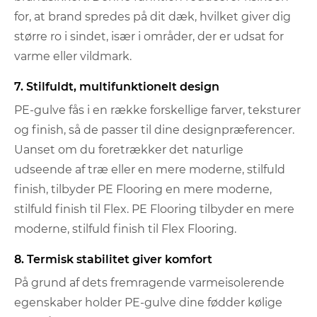
for, at brand spredes på dit dæk, hvilket giver dig
større ro i sindet, især i områder, der er udsat for
varme eller vildmark.
7. Stilfuldt, multifunktionelt design
PE-gulve fås i en række forskellige farver, teksturer
og finish, så de passer til dine designpræferencer.
Uanset om du foretrækker det naturlige
udseende af træ eller en mere moderne, stilfuld
finish, tilbyder PE Flooring en mere moderne,
stilfuld finish til Flex. PE Flooring tilbyder en mere
moderne, stilfuld finish til Flex Flooring.
8. Termisk stabilitet giver komfort
På grund af dets fremragende varmeisolerende
egenskaber holder PE-gulve dine fødder kølige