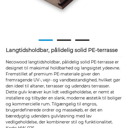
Langtidsholdbar, pålidelig solid PE-terrasse
Necowood langtidsholdbar, pålidelig solid PE-terrasse er
designet til maksimal holdbarhed og langsigtet ydeevne.
Fremstillet af premium PE-materiale giver den
fremragende UV-, vejr- og vandbestandighed, hvilket gør
den ideel til altaner, terrasser og udendørs terrasser.
Dette gulv kræver kun lidt vedligeholdelse, er nemt at
installere og tilbyder en slank, moderne æstetik til boliger
og kommercielle rum. Tilgængelig til engros,
brugerdefinerede ordrer og massekøb, er det en
bæredygtig udendørs gulvløsning med lav
vedligeholdelse, der kombinerer stil og funktionalitet.