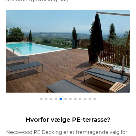
Hvorfor vælge PE-terrasse?
Necowood PE Decking er et fremragende valg for