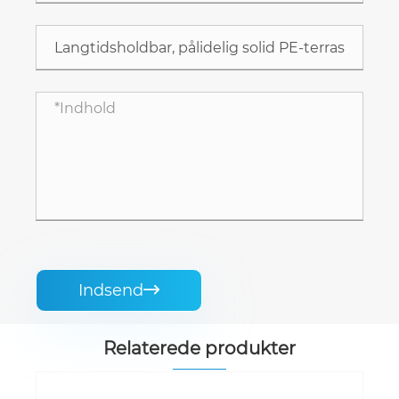
Indsend

Relaterede produkter