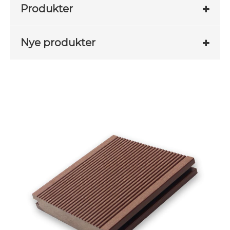
Produkter
Nye produkter