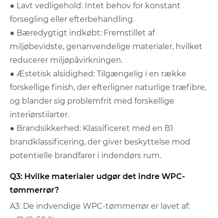
● Lavt vedligehold: Intet behov for konstant
forsegling eller efterbehandling.
● Bæredygtigt indkøbt: Fremstillet af
miljøbevidste, genanvendelige materialer, hvilket
reducerer miljøpåvirkningen.
● Æstetisk alsidighed: Tilgængelig i en række
forskellige finish, der efterligner naturlige træfibre,
og blander sig problemfrit med forskellige
interiørstilarter.
● Brandsikkerhed: Klassificeret med en B1
brandklassificering, der giver beskyttelse mod
potentielle brandfarer i indendørs rum.
Q3: Hvilke materialer udgør det indre WPC-
tømmerrør?
A3: De indvendige WPC-tømmerrør er lavet af: