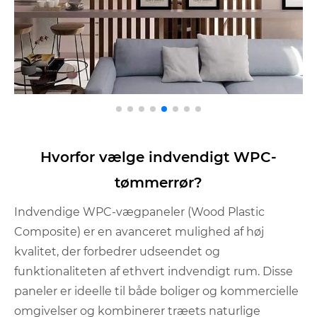
Hvorfor vælge indvendigt WPC-
tømmerrør?
Indvendige WPC-vægpaneler (Wood Plastic
Composite) er en avanceret mulighed af høj
kvalitet, der forbedrer udseendet og
funktionaliteten af ​​ethvert indvendigt rum. Disse
paneler er ideelle til både boliger og kommercielle
omgivelser og kombinerer træets naturlige