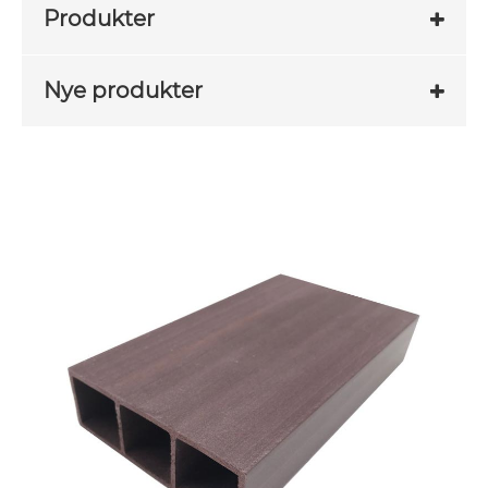
Produkter
Nye produkter