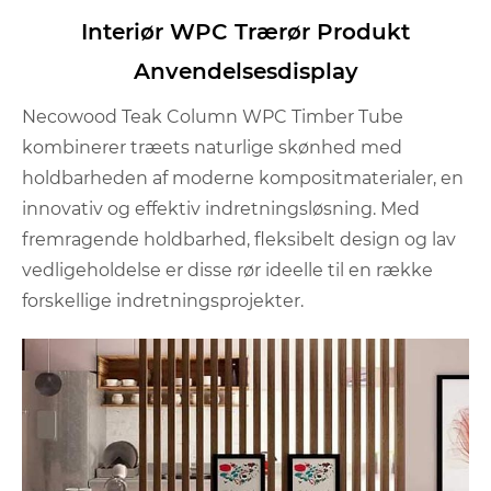
Interiør WPC Trærør Produkt
Anvendelsesdisplay
Necowood Teak Column WPC Timber Tube
kombinerer træets naturlige skønhed med
holdbarheden af ​​moderne kompositmaterialer, en
innovativ og effektiv indretningsløsning. Med
fremragende holdbarhed, fleksibelt design og lav
vedligeholdelse er disse rør ideelle til en række
forskellige indretningsprojekter.