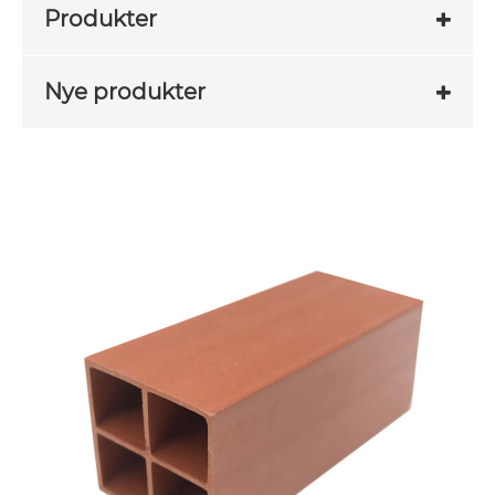
Produkter
Nye produkter