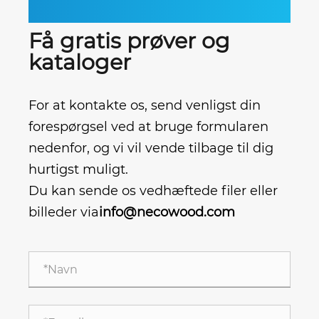
Få gratis prøver og
kataloger
For at kontakte os, send venligst din
forespørgsel ved at bruge formularen
nedenfor, og vi vil vende tilbage til dig
hurtigst muligt.
Du kan sende os vedhæftede filer eller
billeder via
info@necowood.com