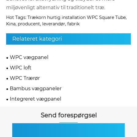
miljøvenligt alternativ til traditionelt træ.
Hot Tags: Trækorn hurtig installation WPC Square Tube,
Kina, producent, leverandør, fabrik
Relateret kategori
WPC vægpanel
WPC loft
WPC Trærør
Bambus vægpaneler
Integreret vægpanel
Send forespørgsel