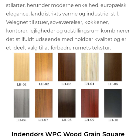
stilarter, herunder moderne enkelhed, europæisk
elegance, landdistrikts varme og industriel stil.
Velegnet til stuer, soveværelser, køkkener,
kontorer, lejligheder og udstillingsrum kombinerer
det stilfuldt udseende med holdbar kvalitet og er
et ideelt valg til at forbedre rumets tekstur.
Indendørs WPC Wood Grain Square